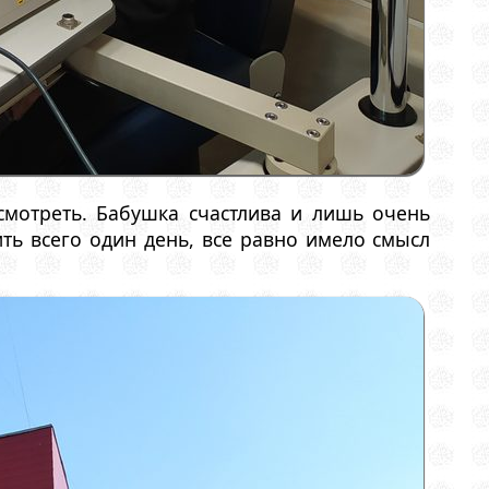
смотреть. Бабушка счастлива и лишь очень
ить всего один день, все равно имело смысл