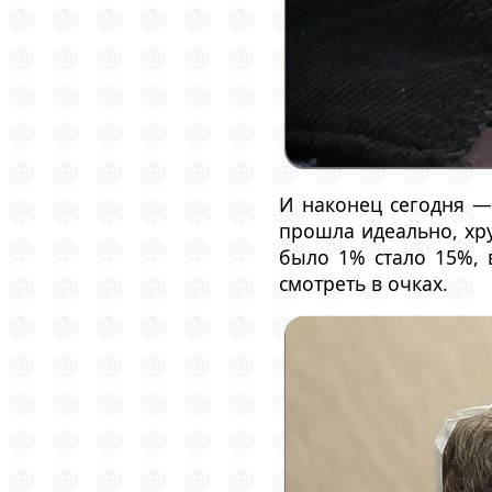
И наконец сегодня —
прошла идеально, хру
было 1% стало 15%, 
смотреть в очках.