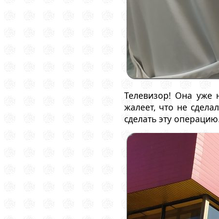
Телевизор! Она уже 
жалеет, что не сдела
сделать эту операцию