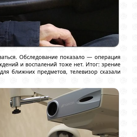
оваться. Обследование показало — операция
ждений и воспалений тоже нет. Итог: зрение
 для ближних предметов, телевизор сказали