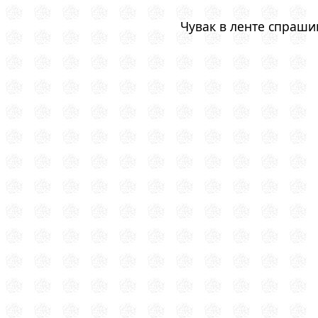
Чувак в ленте спрашив