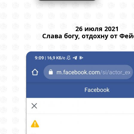
26 июля 2021
Слава богу, отдохну от Фей