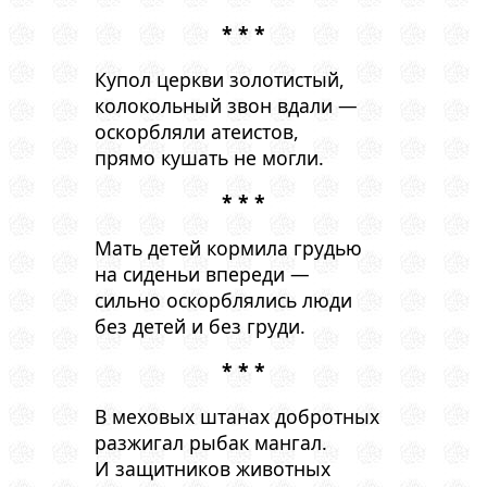
* * *
Купол церкви золотистый,
колокольный звон вдали —
оскорбляли атеистов,
прямо кушать не могли.
* * *
Мать детей кормила грудью
на сиденьи впереди —
сильно оскорблялись люди
без детей и без груди.
* * *
В меховых штанах добротных
разжигал рыбак мангал.
И защитников животных