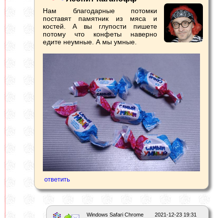
Нам благодарные потомки
поставят памятник из мяса и
костей. А вы глупости пишете
потому что конфеты наверно
едите неумные. А мы умные.
Windows Safari Chrome
2021-12-23 19:31