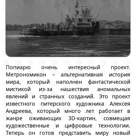
Попиарю очень интересный проект.
Метрономикон – альтернативная история
мира, который наполнен фантастической
мистикой из-за нашествия аномальных
явлений и странных созданий. Это проект
известного питерского художника Алексея
Андреева, который много лет работает в
жанре оживающих 3D-картин, совмещая
художественные и цифровые технологии.
Теперь он готов представить миру новый