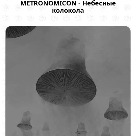
METRONOMICON - Небесные
колокола