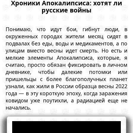
Хроники Апокалипсиса: хотят ли
русские войны
Понимаю, что идут бои, гибнут люди, в
окруженных городах жители месяц сидят в
подвалах без еды, воды и медикаментов, а по
улицам вместо весны идет смерть. Но есть и
мелкие элементы Апокалипсиса, которые, я
считаю, просто обязан фиксировать в личном
дневнике, чтобы далекие потомки или
пришельцы с более благополучных планет
узнали, как жили в России образца весны 2022
года — в эту короткую эпоху, когда заражения
ковидом уже поутихли, а радиацией еще не
начались.