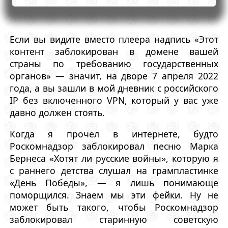
Если вы видите вместо плеера надпись «Этот
контент заблокирован в домене вашей
страны по требованию государственных
органов» — значит, на дворе 7 апреля 2022
года, а вы зашли в мой дневник с российского
IP без включенного VPN, который у вас уже
давно должен стоять.
Когда я прочел в интернете, будто
Роскомнадзор заблокировал песню Марка
Бернеса «Хотят ли русские войны», которую я
с раннего детства слушал на грампластинке
«День Победы», — я лишь понимающе
поморщился. Знаем мы эти фейки. Ну не
может быть такого, чтобы Роскомнадзор
заблокировал старинную советскую