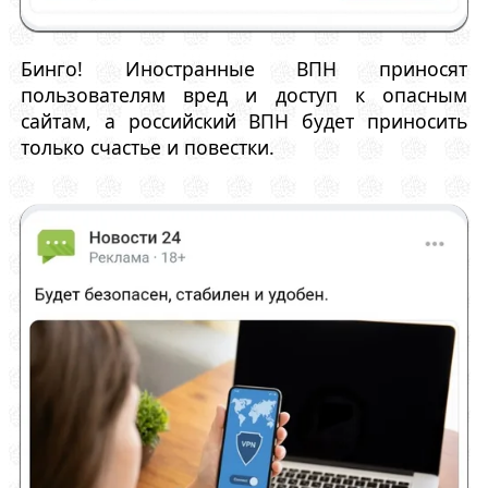
Бинго! Иностранные ВПН приносят
пользователям вред и доступ к опасным
сайтам, а российский ВПН будет приносить
только счастье и повестки.