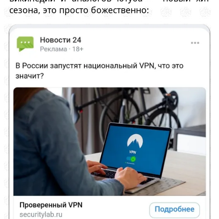
сезона, это просто божественно: