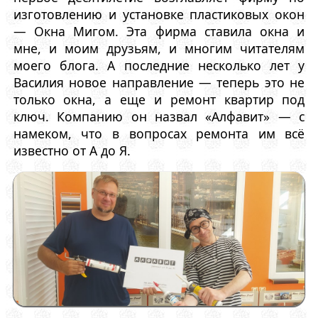
изготовлению и установке пластиковых окон
— Окна Мигом. Эта фирма ставила окна и
мне, и моим друзьям, и многим читателям
моего блога. А последние несколько лет у
Василия новое направление — теперь это не
только окна, а еще и ремонт квартир под
ключ. Компанию он назвал «Алфавит» — с
намеком, что в вопросах ремонта им всё
известно от А до Я.