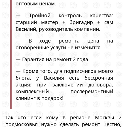
оптовым ценам.
— Тройной контроль качества:
старший мастер + бригадир + сам
Василий, руководитель компании.
— В ходе ремонта цена на
оговорённые услуги не изменится.
— Гарантия на ремонт 2 года.
— Кроме того, для подписчиков моего
блога, у Василия есть бессрочная
акция: при заключении договора,
комплексный послеремонтный
клининг в подарок!
Так что если кому в регионе Москвы и
подмосковья нужно сделать ремонт честно,