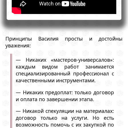
Принципы Василия просты и достойны
уважения:
— Никаких «мастеров-универсалов»:
каждым видом работ занимается
специализированный профессионал с
качественными инструментами.
— Никаких предоплат: только договор
и оплата по завершении этапа.
— Никакой спекуляции на материалах:
договор только на услуги. Но есть
возможность помочь с их закупкой по