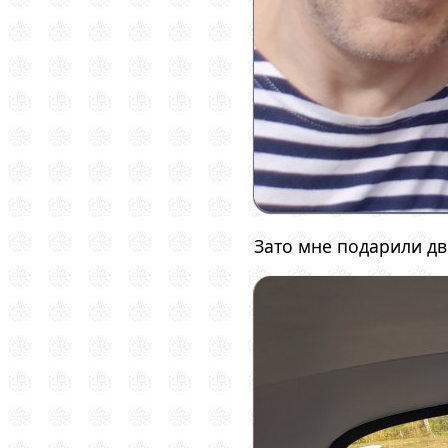
Зато мне подарили дв