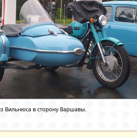
из Вильнюса в сторону Варшавы.