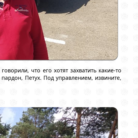
говорили, что его хотят захватить какие-то
 пардон, Петух. Под управлением, извините,