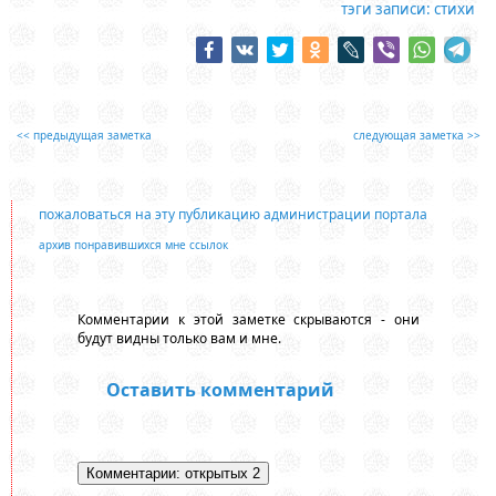
тэги записи:
стихи
<< предыдущая заметка
следующая заметка >>
пожаловаться на эту публикацию администрации портала
архив понравившихся мне ссылок
Комментарии к этой заметке скрываются - они
будут видны только вам и мне.
Оставить комментарий