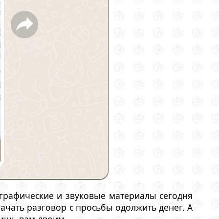
графические и звуковые материалы сегодня
ачать разговор с просьбы одолжить денег. А