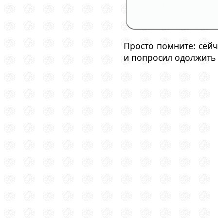
Просто помните: сейч
и попросил одолжить 