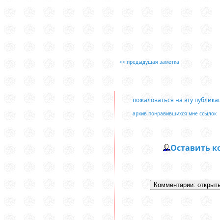
<< предыдущая заметка
пожаловаться на эту публик
архив понравившихся мне ссылок
Оставить 