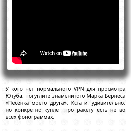
У кого нет нормального VPN для просмотра
Ютуба, погуглите знаменитого Марка Бернеса
«Песенка моего друга». Кстати, удивительно,
но конкретно куплет про ракету есть не во
всех фонограммах.