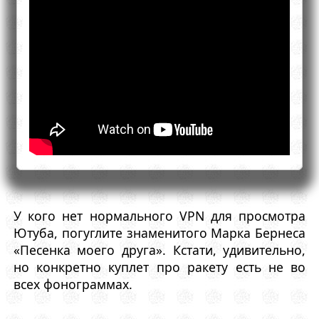
У кого нет нормального VPN для просмотра
Ютуба, погуглите знаменитого Марка Бернеса
«Песенка моего друга». Кстати, удивительно,
но конкретно куплет про ракету есть не во
всех фонограммах.