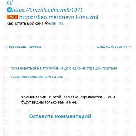
ml
https://t.me/lleodnevnik/1971
https://lleo.me/dnevnik/rss.xml
Как читать мой сайт
если что
<< предыдущая заметка
следующая заметка >>
пожаловаться на эту публикацию администрации портала
архив понравившихся мне ссылок
Комментарии к этой заметке скрываются - они
будут видны только вам и мне.
Оставить комментарий