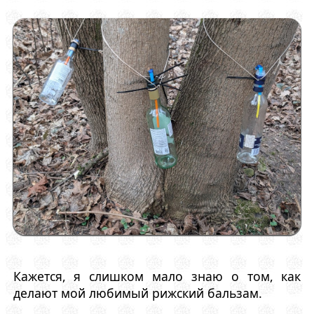
Кажется, я слишком мало знаю о том, как
делают мой любимый рижский бальзам.