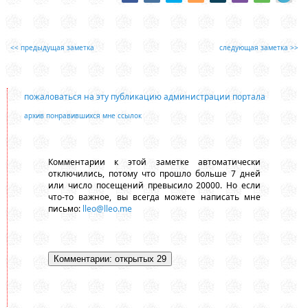
<< предыдущая заметка
следующая заметка >>
пожаловаться на эту публикацию администрации портала
архив понравившихся мне ссылок
Комментарии к этой заметке автоматически
отключились, потому что прошло больше 7 дней
или число посещений превысило 20000. Но если
что-то важное, вы всегда можете написать мне
письмо:
lleo@lleo.me