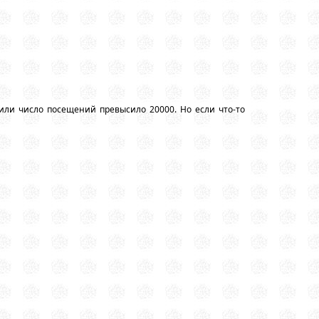
или число посещений превысило 20000. Но если что-то