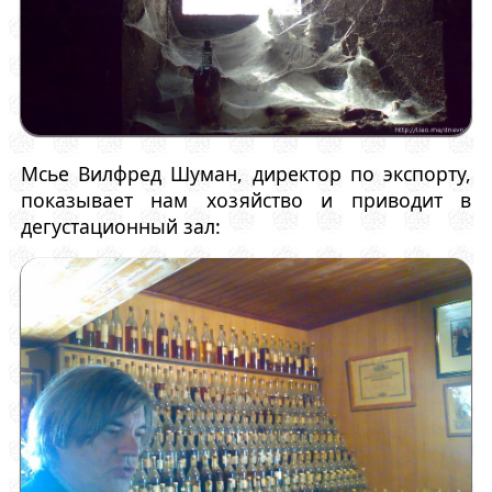
Мсье Вилфред Шуман, директор по экспорту,
показывает нам хозяйство и приводит в
дегустационный зал: