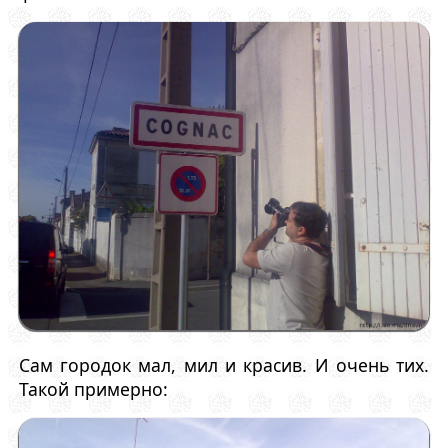
Сам городок мал, мил и красив. И очень тих.
Такой примерно: