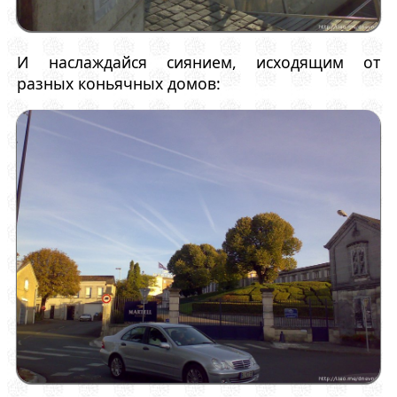
И наслаждайся сиянием, исходящим от
разных коньячных домов: