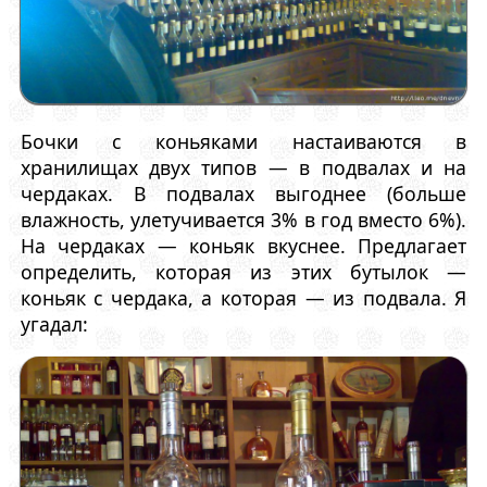
Бочки с коньяками настаиваются в
хранилищах двух типов — в подвалах и на
чердаках. В подвалах выгоднее (больше
влажность, улетучивается 3% в год вместо 6%).
На чердаках — коньяк вкуснее. Предлагает
определить, которая из этих бутылок —
коньяк с чердака, а которая — из подвала. Я
угадал: