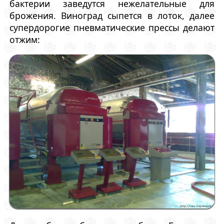
бактерии заведутся нежелательные для
брожения. Виноград сыпется в лоток, далее
супердорогие пневматические прессы делают
отжим: