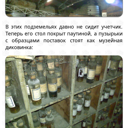
В этих подземельях давно не сидит учетчик.
Теперь его стол покрыт паутиной, а пузырьки
с образцами поставок стоят как музейная
диковинка: