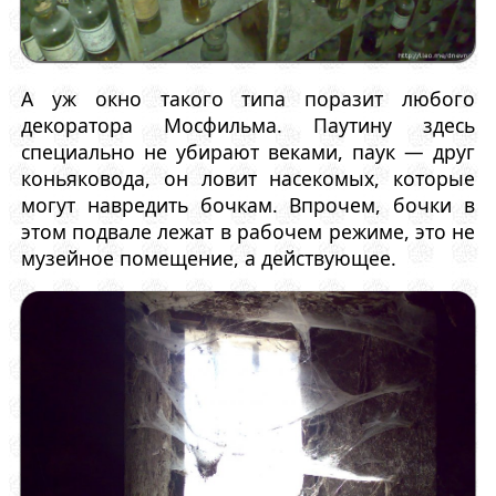
А уж окно такого типа поразит любого
декоратора Мосфильма. Паутину здесь
специально не убирают веками, паук — друг
коньяковода, он ловит насекомых, которые
могут навредить бочкам. Впрочем, бочки в
этом подвале лежат в рабочем режиме, это не
музейное помещение, а действующее.