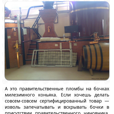
А это правительственные пломбы на бочках
милезимного коньяка. Если хочешь делать
совсем-совсем сертифицированный товар —
изволь запечатывать и вскрывать бочки в
присутствии правительственного чиновника.