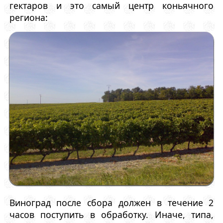
гектаров и это самый центр коньячного
региона:
Виноград после сбора должен в течение 2
часов поступить в обработку. Иначе, типа,