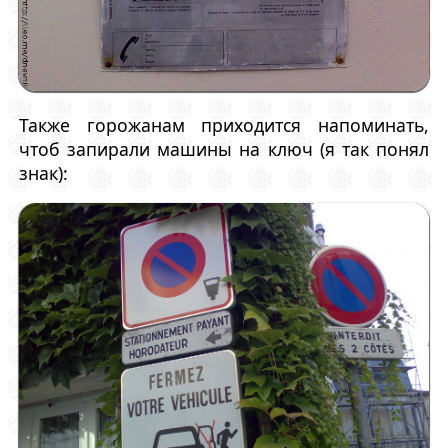
Также горожанам приходится напоминать,
чтоб запирали машины на ключ (я так понял
знак):