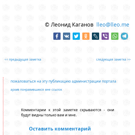
© Леонид Каганов
lleo@lleo.me
<< предыдущая заметка
следующая заметка >>
пожаловаться на эту публикацию администрации портала
архив понравившихся мне ссылок
Комментарии к этой заметке скрываются - они
будут видны только вам и мне.
Оставить комментарий