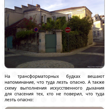
На трансформаторных будках вешают
напоминание, что туда лезть опасно. А также
схему выполнения искусственного дыхания
для спасения тех, кто не поверил, что туда
лезть опасно: