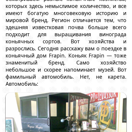
которых здесь немыслимое количество, и все
имеют богатую многовековую историю и
мировой бренд. Регион отличается тем, что
здешняя известковая почва больше всего
подходит для выращивания винограда
коньячных сортов. Вот хозяйства и
разрослись. Сегодня расскажу вам о поездке в
коньячный дом Frapin. Коньяк Frapin — тоже
знаменитый бренд. Само хозяйство
небольшое и скорее напоминает музей. Вот
фамильный автомобиль. Нет, не карета.
Автомобиль: