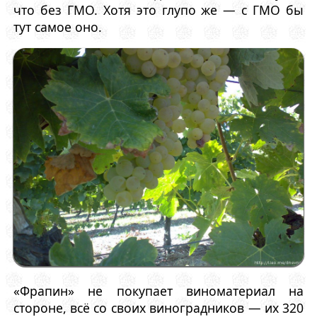
что без ГМО. Хотя это глупо же — с ГМО бы
тут самое оно.
«Фрапин» не покупает виноматериал на
стороне, всё со своих виноградников — их 320