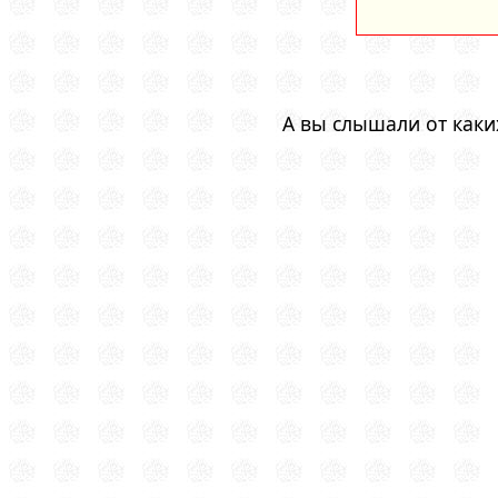
А вы слышали от каки