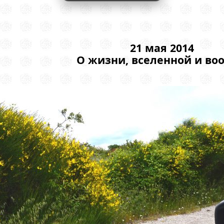
21 мая 2014
О жизни, вселенной и во