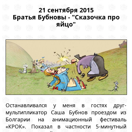
21 сентября 2015
Братья Бубновы - "Сказочка про
яйцо"
Останавливался у меня в гостях друг-
мультипликатор Саша Бубнов проездом из
Болгарии на анимационный фестиваль
«КРОК». Показал в частности 5-минутный