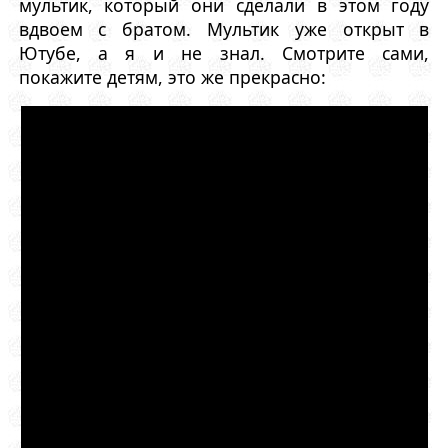
мультик, который они сделали в этом году
вдвоем с братом. Мультик уже открыт в
Ютубе, а я и не знал. Смотрите сами,
покажите детям, это же прекрасно: