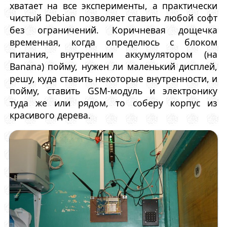
хватает на все эксперименты, а практически
чистый Debian позволяет ставить любой софт
без ограничений. Коричневая дощечка
временная, когда определюсь с блоком
питания, внутренним аккумулятором (на
Banana) пойму, нужен ли маленький дисплей,
решу, куда ставить некоторые внутренности, и
пойму, ставить GSM-модуль и электронику
туда же или рядом, то соберу корпус из
красивого дерева.