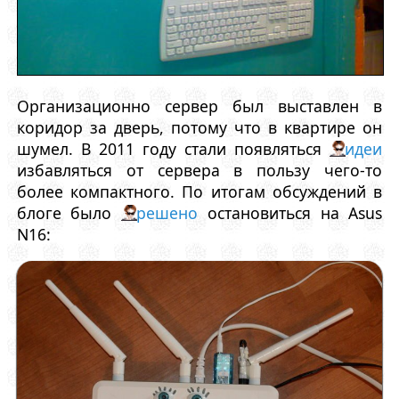
Организационно сервер был выставлен в
коридор за дверь, потому что в квартире он
шумел. В 2011 году стали появляться
идеи
избавляться от сервера в пользу чего-то
более компактного. По итогам обсуждений в
блоге было
решено
остановиться на Asus
N16: