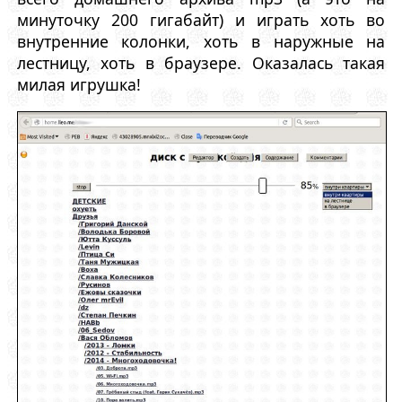
минуточку 200 гигабайт) и играть хоть во
внутренние колонки, хоть в наружные на
лестницу, хоть в браузере. Оказалась такая
милая игрушка!