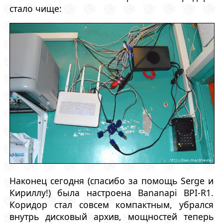
стало чище:
Наконец сегодня (спасибо за помощь Serge и
Кириллу!) была настроена Bananapi BPI-R1.
Коридор стал совсем компактным, убрался
внутрь дисковый архив, мощностей теперь