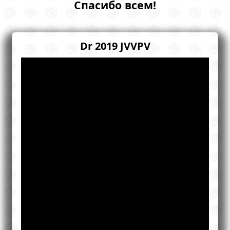
Спасибо всем!
Dr 2019 JVVPV