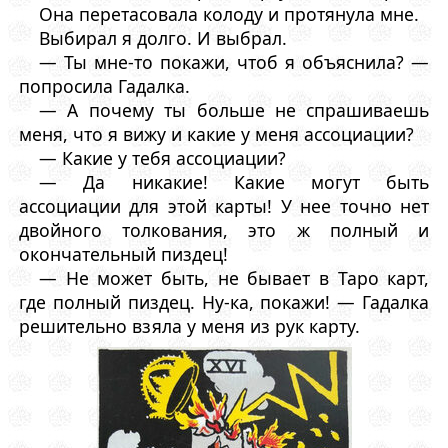
Она перетасовала колоду и протянула мне.
Выбирал я долго. И выбрал.
— Ты мне-то покажи, чтоб я объяснила? —
попросила Гадалка.
— А почему ты больше не спрашиваешь
меня, что я вижу и какие у меня ассоциации?
— Какие у тебя ассоциации?
— Да никакие! Какие могут быть
ассоциации для этой карты! У нее точно нет
двойного толкования, это ж полный и
окончательный пиздец!
— Не может быть, не бывает в Таро карт,
где полный пиздец. Ну-ка, покажи! — Гадалка
решительно взяла у меня из рук карту.