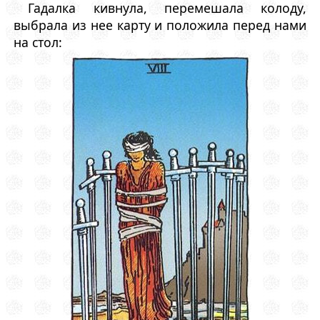
Гадалка кивнула, перемешала колоду,
выбрала из нее карту и положила перед нами
на стол: