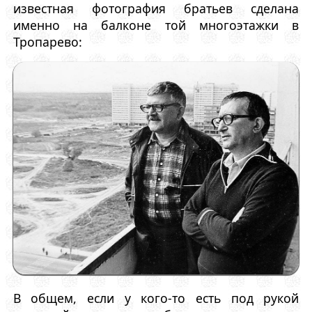
известная фотография братьев сделана
именно на балконе той многоэтажки в
Тропарево:
В общем, если у кого-то есть под рукой