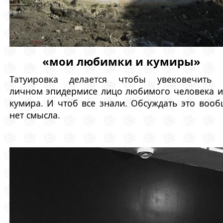
«мои любимки и кумиры»
Татуировка делается чтобы увековечить 
личном эпидермисе лицо любимого человека 
кумира. И чтоб все знали. Обсуждать это воо
нет смысла.