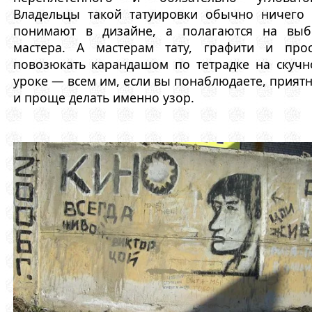
Владельцы такой татуировки обычно ничего 
понимают в дизайне, а полагаются на выб
мастера. А мастерам тату, графити и прос
повозюкать карандашом по тетрадке на скуч
уроке — всем им, если вы понаблюдаете, прият
и проще делать именно узор.