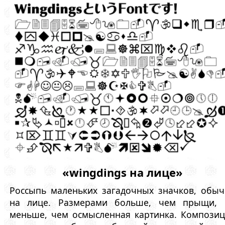
«wingdings на лице»
Россыпь маленьких загадочных значков, обы
на лице. Размерами больше, чем прыщи, 
меньше, чем осмысленная картинка. Компози