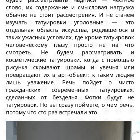
слово, их содержание и смысловая нагрузка
обычно не стоит рассмотрения. И не станем
изучать татуировки уголовные — это
отдельная область искусства, родившегося в
таких ужасных условиях, где кроме татуировок
человеческому глазу просто не на что
смотреть. Не будем рассматривать и
косметические татуировки, когда с помощью
рисунка скрывают шрамы и увечья или
превращают их в арт-объект: к таким людям
лишь уважение. Речь пойдет о чисто
гражданских современных татуировках,
сделанных от безделья. Фотки будут не
татуировок. Но вы сразу поймете, о чем речь,
потому что сто раз встречали это.