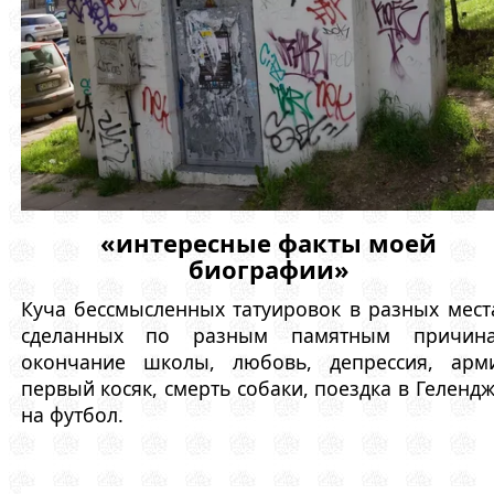
«интересные факты моей
биографии»
Куча бессмысленных татуировок в разных мест
сделанных по разным памятным причина
окончание школы, любовь, депрессия, арми
первый косяк, смерть собаки, поездка в Геленд
на футбол.