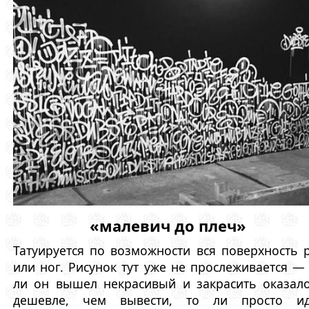
«малевич до плеч»
Татуируется по возможности вся поверхность 
или ног. Рисунок тут уже не прослеживается —
ли он вышел некрасивый и закрасить оказал
дешевле, чем вывести, то ли просто ид