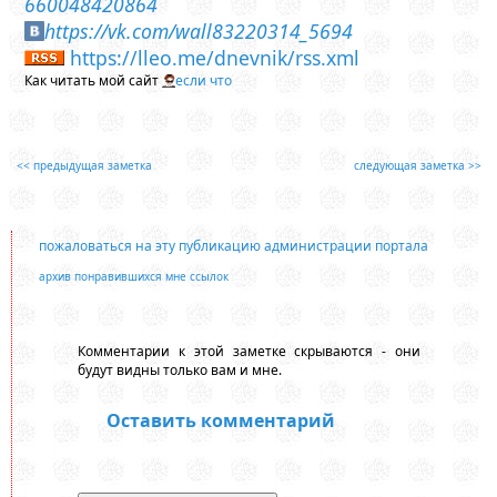
660048420864
https://vk.com/wall83220314_5694
https://lleo.me/dnevnik/rss.xml
Как читать мой сайт
если что
<< предыдущая заметка
следующая заметка >>
пожаловаться на эту публикацию администрации портала
архив понравившихся мне ссылок
Комментарии к этой заметке скрываются - они
будут видны только вам и мне.
Оставить комментарий