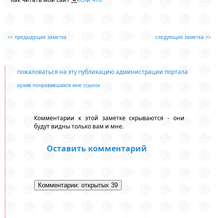
<< предыдущая заметка
следующая заметка >>
пожаловаться на эту публикацию администрации портала
архив понравившихся мне ссылок
Комментарии к этой заметке скрываются - они
будут видны только вам и мне.
Оставить комментарий