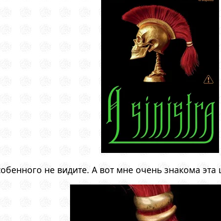
обенного не видите. А вот мне очень знакома эта 