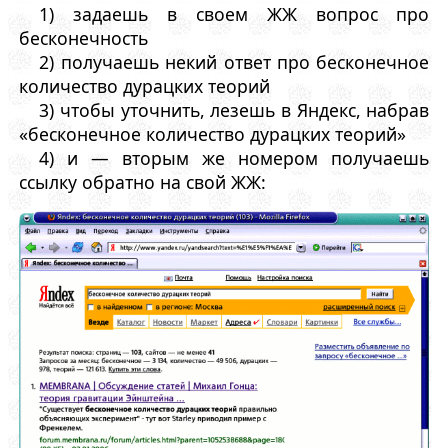
1) задаешь в своем ЖЖ вопрос про
бесконечность
2) получаешь некий ответ про бесконечное
количество дурацких теорий
3) чтобы уточнить, лезешь в Яндекс, набрав
«бесконечное количество дурацких теорий»
4) и — вторым же номером получаешь
ссылку обратно на свой ЖЖ: