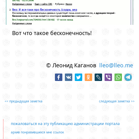
Вот что такое бесконечность!
© Леонид Каганов
lleo@lleo.me
<< предыдущая заметка
следующая заметка >>
пожаловаться на эту публикацию администрации портала
архив понравившихся мне ссылок