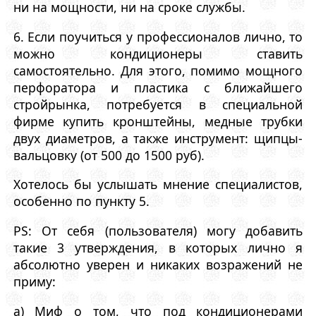
ни на мощности, ни на сроке службы.
6. Если поучиться у профессионалов лично, то
можно кондиционеры ставить
самостоятельно. Для этого, помимо мощного
перфоратора и пластика с ближайшего
стройрынка, потребуется в специальной
фирме купить кронштейны, медные трубки
двух диаметров, а также инструмент: щипцы-
вальцовку (от 500 до 1500 руб).
Хотелось бы услышать мнение специалистов,
особенно по пункту 5.
PS: От себя (пользователя) могу добавить
такие 3 утверждения, в которых лично я
абсолютно уверен и никаких возражений не
приму:
а) Миф о том, что под кондиционерами