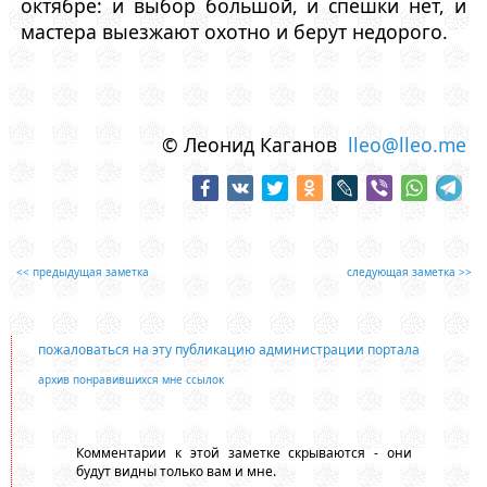
октябре: и выбор большой, и спешки нет, и
мастера выезжают охотно и берут недорого.
© Леонид Каганов
lleo@lleo.me
<< предыдущая заметка
следующая заметка >>
пожаловаться на эту публикацию администрации портала
архив понравившихся мне ссылок
Комментарии к этой заметке скрываются - они
будут видны только вам и мне.