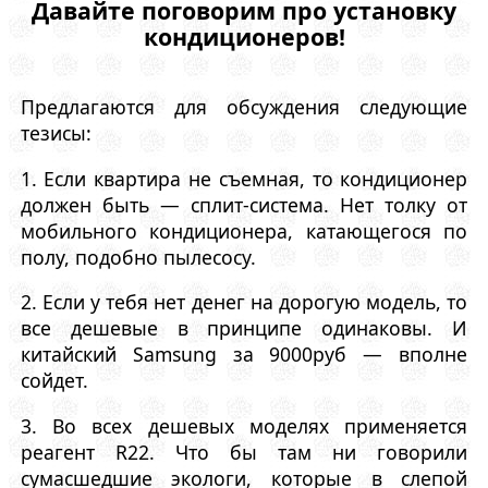
Давайте поговорим про установку
кондиционеров!
Предлагаются для обсуждения следующие
тезисы:
1. Если квартира не съемная, то кондиционер
должен быть — сплит-система. Нет толку от
мобильного кондиционера, катающегося по
полу, подобно пылесосу.
2. Если у тебя нет денег на дорогую модель, то
все дешевые в принципе одинаковы. И
китайский Samsung за 9000руб — вполне
сойдет.
3. Во всех дешевых моделях применяется
реагент R22. Что бы там ни говорили
сумасшедшие экологи, которые в слепой