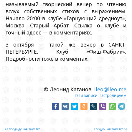
называемый творческий вечер по чтению
вслух собственных стихов с выражением.
Начало 20:00 в клубе «Гарцующий дредноут»,
Москва, Старый Aрбат. Ссылка о клубе и
точный адрес — в комментариях.
3 октября — такой же вечер в САНКТ-
ПЕТЕРБУРГЕ. Клуб «Фиш-Фабрик».
Подробности тоже в комментах.
© Леонид Каганов
lleo@lleo.me
тэги записи:
гастролируем
<< предыдущая заметка
следующая заметка >>