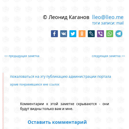
© Леонид Каганов
lleo@lleo.me
тэги записи:
mail
<< предыдущая заметка
следующая заметка >>
пожаловаться на эту публикацию администрации портала
архив понравившихся мне ссылок
Комментарии к этой заметке скрываются - они
будут видны только вам и мне.
Оставить комментарий