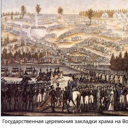
Государственная церемония закладки храма на В