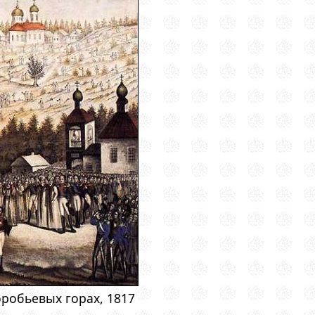
оробьевых горах, 1817