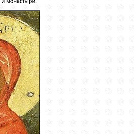
ы и монастыри.