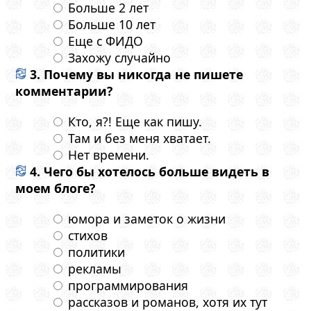
Больше 2 лет
Больше 10 лет
Еще с ФИДО
Захожу случайно
3. Почему вы никогда не пишете
комментарии?
Кто, я?! Еще как пишу.
Там и без меня хватает.
Нет времени.
4. Чего бы хотелось больше видеть в
моем блоге?
юмора и заметок о жизни
стихов
политики
рекламы
программирования
рассказов и романов, хотя их тут