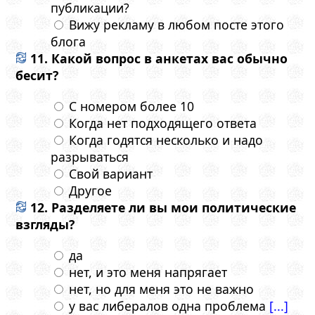
публикации?
Вижу рекламу в любом посте этого
блога
11. Какой вопрос в анкетах вас обычно
бесит?
С номером более 10
Когда нет подходящего ответа
Когда годятся несколько и надо
разрываться
Свой вариант
Другое
12. Разделяете ли вы мои политические
взгляды?
да
нет, и это меня напрягает
нет, но для меня это не важно
у вас либералов одна проблема
[...]