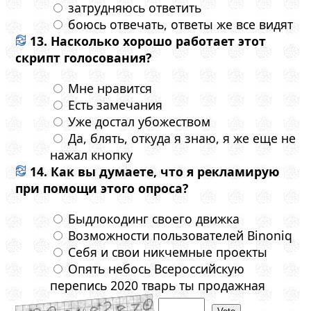
затрудняюсь ответить
боюсь отвечать, ответы же все видят
13. Насколько хорошо работает этот
скрипт голосования?
Мне нравится
Есть замечания
Уже достал убожеством
Да, блять, откуда я знаю, я же еще не
нажал кнопку
14. Как вы думаете, что я рекламирую
при помощи этого опроса?
Быдлокодинг своего движка
Возможности пользователей Binoniq
Себя и свои никчемные проекты
Опять небось Всероссийскую
перепись 2020 тварь ты продажная