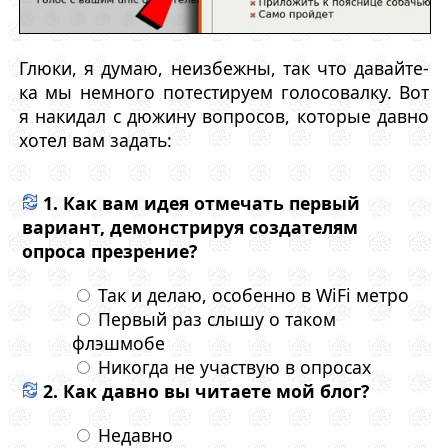
Глюки, я думаю, неизбежны, так что давайте-
ка мы немного потестируем голосовалку. Вот
я накидал с дюжину вопросов, которые давно
хотел вам задать:
1. Как вам идея отмечать первый
вариант, демонстрируя создателям
опроса презрение?
Так и делаю, особенно в WiFi метро
Первый раз слышу о таком
флэшмобе
Никогда не участвую в опросах
2. Как давно вы читаете мой блог?
Недавно