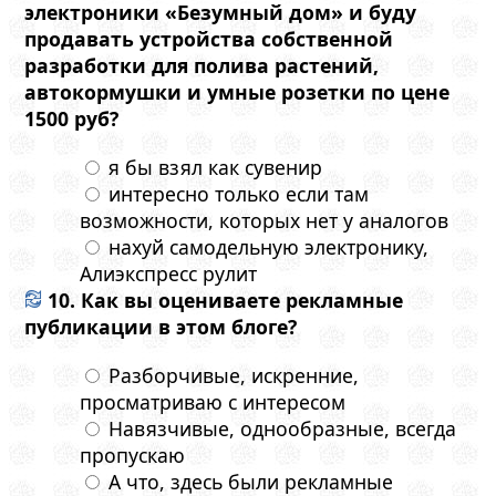
электроники «Безумный дом» и буду
продавать устройства собственной
разработки для полива растений,
автокормушки и умные розетки по цене
1500 руб?
я бы взял как сувенир
интересно только если там
возможности, которых нет у аналогов
нахуй самодельную электронику,
Алиэкспресс рулит
10. Как вы оцениваете рекламные
публикации в этом блоге?
Разборчивые, искренние,
просматриваю с интересом
Навязчивые, однообразные, всегда
пропускаю
А что, здесь были рекламные