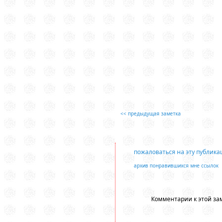
<< предыдущая заметка
пожаловаться на эту публик
архив понравившихся мне ссылок
Комментарии к этой за