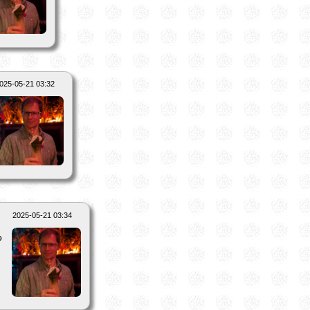
025-05-21 03:32
2025-05-21 03:34
о