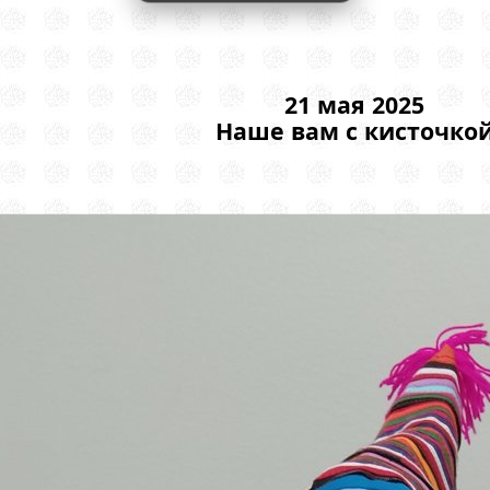
21 мая 2025
Наше вам с кисточко