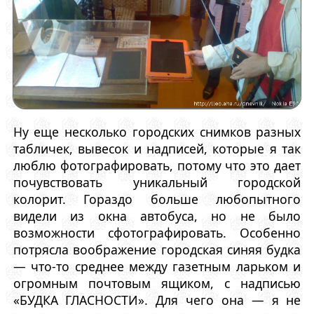
Ну еще несколько городских снимков разных
табличек, вывесок и надписей, которые я так
люблю фотографировать, потому что это дает
почувствовать уникальный городской
колорит. Гораздо больше любопытного
видели из окна автобуса, но не было
возможности сфотографировать. Особенно
потрясла воображение городская синяя будка
— что-то среднее между газетным ларьком и
огромным почтовым ящиком, с надписью
«БУДКА ГЛАСНОСТИ». Для чего она — я не