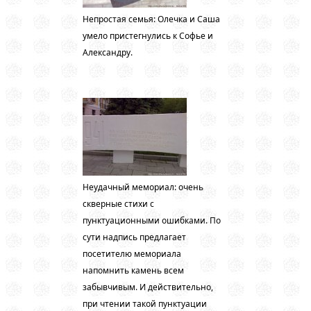
Непростая семья: Олечка и Саша
умело пристегнулись к Софье и
Александру.
Неудачный мемориал: очень
скверные стихи с
пунктуационными ошибками. По
сути надпись предлагает
посетителю мемориала
напомнить камень всем
забывчивым. И действительно,
при чтении такой пунктуации