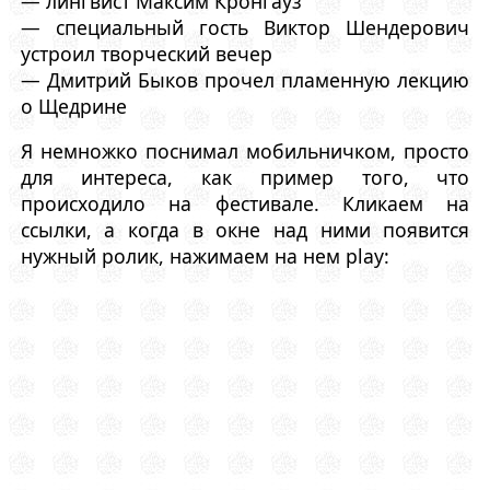
— лингвист Максим Кронгауз
— специальный гость Виктор Шендерович
устроил творческий вечер
— Дмитрий Быков прочел пламенную лекцию
о Щедрине
Я немножко поснимал мобильничком, просто
для интереса, как пример того, что
происходило на фестивале. Кликаем на
ссылки, а когда в окне над ними появится
нужный ролик, нажимаем на нем play: