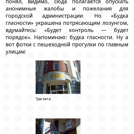
понял, видимо, сюда полагается опускать
анонимные жалобы и пожелания для
городской администрации. Но «Будка
гласности» украшена потрясающим лозунгом,
вдумайтесь: «Будет контроль — будет
порядок». Напоминаю: будка гласности. Ну а
вот фотки с пешеходной прогулки по главным
улицам:
Три кита