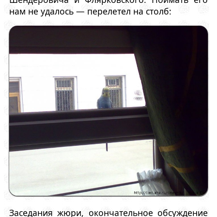
нам не удалось — перелетел на столб:
Заседания жюри, окончательное обсуждение