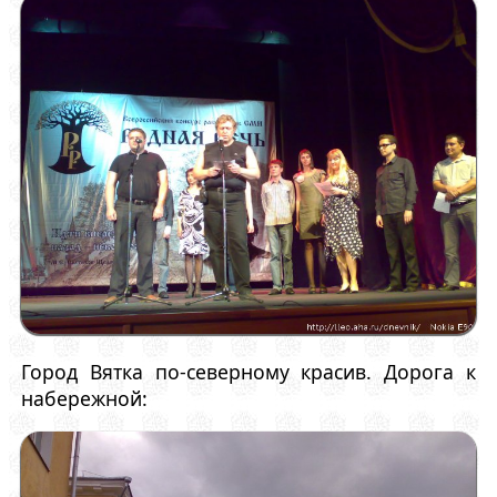
Город Вятка по-северному красив. Дорога к
набережной: