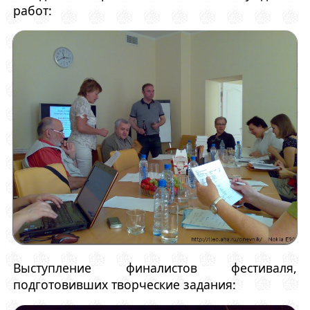
работ:
Выступление финалистов фестиваля,
подготовивших творческие задания: