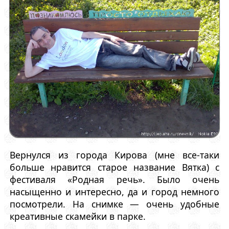
Вернулся из города Кирова (мне все-таки
больше нравится старое название Вятка) с
фестиваля «Родная речь». Было очень
насыщенно и интересно, да и город немного
посмотрели. На снимке — очень удобные
креативные скамейки в парке.