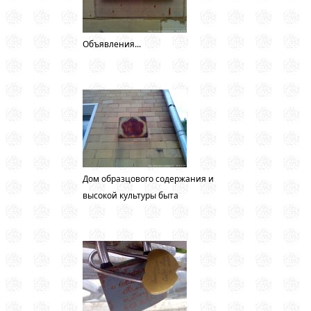
Объявления...
Дом образцового содержания и
высокой культуры быта