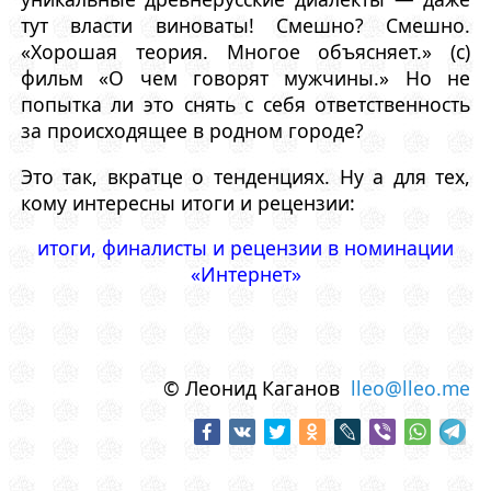
тут власти виноваты! Смешно? Смешно.
«Хорошая теория. Многое объясняет.» (с)
фильм «О чем говорят мужчины.» Но не
попытка ли это снять с себя ответственность
за происходящее в родном городе?
Это так, вкратце о тенденциях. Ну а для тех,
кому интересны итоги и рецензии:
итоги, финалисты и рецензии в номинации
«Интернет»
© Леонид Каганов
lleo@lleo.me