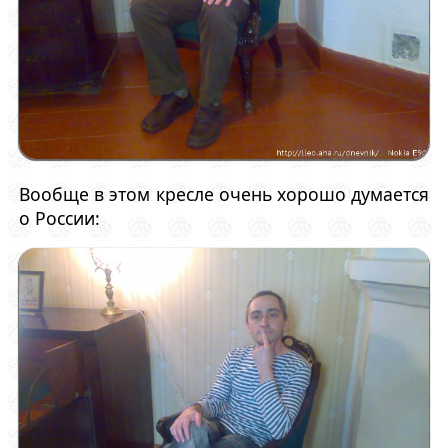
Вообще в этом кресле очень хорошо думается
о России: