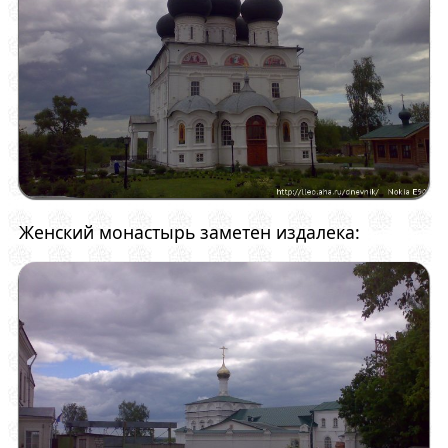
Женский монастырь заметен издалека: