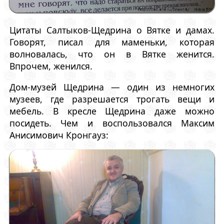
Цитаты Салтыков-Щедрина о Вятке и дамах.
Говорят, писал для маменьки, которая
волновалась, что он в Вятке женится.
Впрочем, женился.
Дом-музей Щедрина — один из немногих
музеев, где разрешается трогать вещи и
мебель. В кресле Щедрина даже можно
посидеть. Чем и воспользовался Максим
Анисимович Кронгауз: