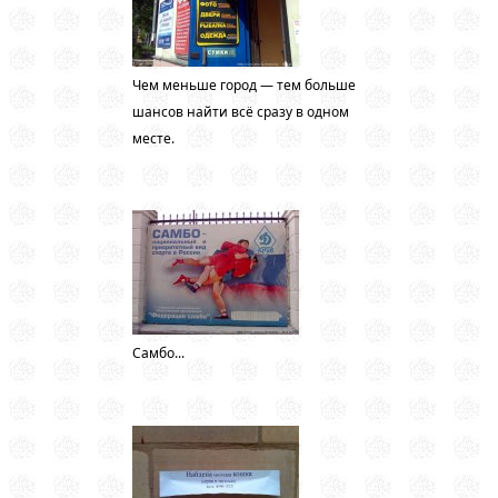
Чем меньше город — тем больше
шансов найти всё сразу в одном
месте.
Самбо...