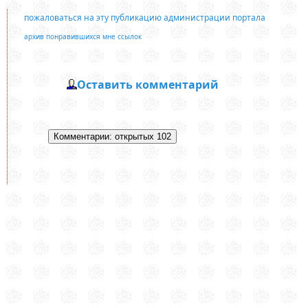
пожаловаться на эту публикацию администрации портала
архив понравившихся мне ссылок
Оставить комментарий