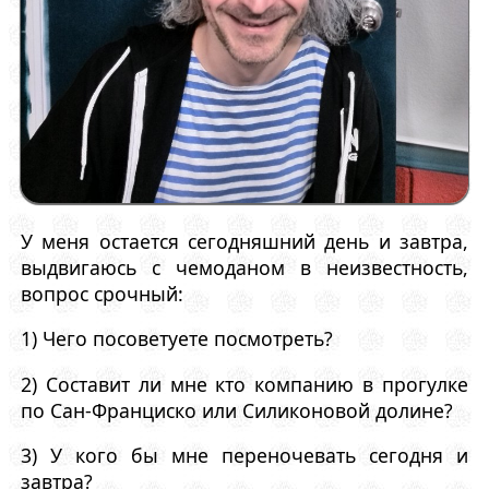
У меня остается сегодняшний день и завтра,
выдвигаюсь с чемоданом в неизвестность,
вопрос срочный:
1) Чего посоветуете посмотреть?
2) Составит ли мне кто компанию в прогулке
по Сан-Франциско или Силиконовой долине?
3) У кого бы мне переночевать сегодня и
завтра?