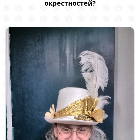
окрестностей?