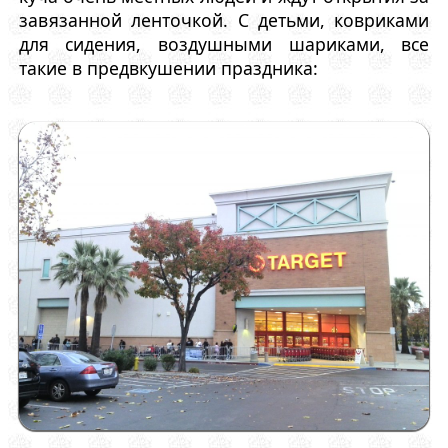
завязанной ленточкой. С детьми, ковриками
для сидения, воздушными шариками, все
такие в предвкушении праздника: