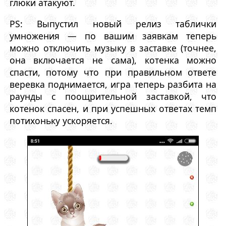
глюки атакуют.
PS: Выпустил новый релиз таблички
умножения — по вашим заявкам теперь
можно отключить музыку в заставке (точнее,
она включается не сама), котенка можно
спасти, потому что при правильном ответе
веревка поднимается, игра теперь разбита на
раунды с поощрительной заставкой, что
котенок спасен, и при успешных ответах темп
потихоньку ускоряется.