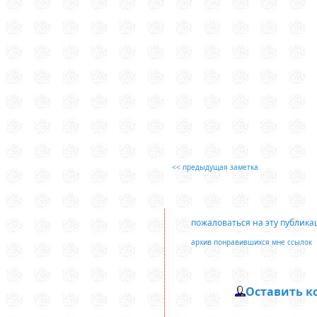
<< предыдущая заметка
пожаловаться на эту публик
архив понравившихся мне ссылок
Оставить 